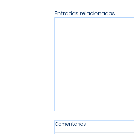
Entradas relacionadas
Comentarios