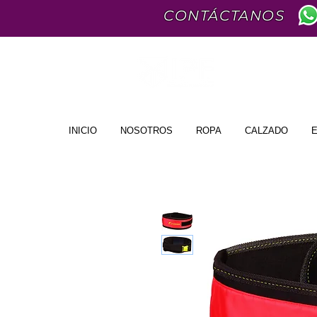
CONTÁCTANOS
INICIO
NOSOTROS
ROPA
CALZADO