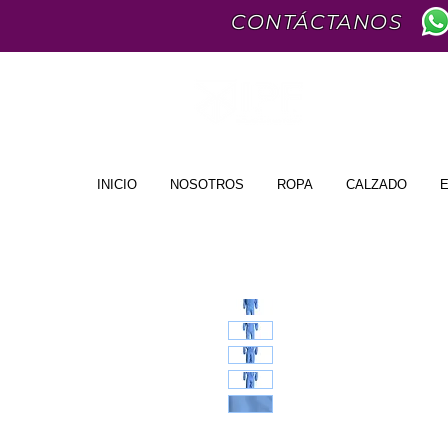
CONTÁCTANOS
INICIO
NOSOTROS
ROPA
CALZADO