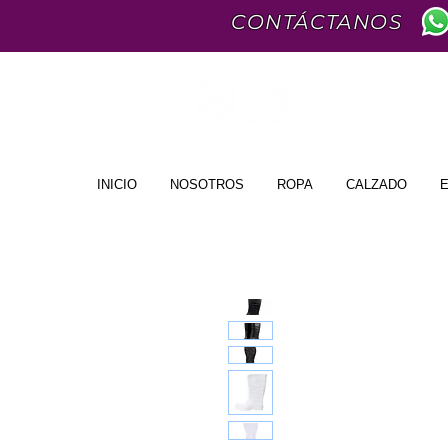
CONTÁCTANOS
INICIO
NOSOTROS
ROPA
CALZADO