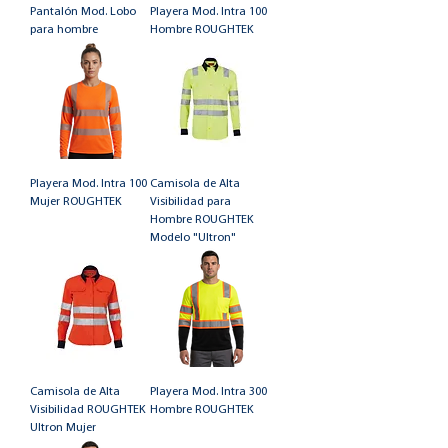
Pantalón Mod. Lobo
Playera Mod. Intra 100
para hombre
Hombre ROUGHTEK
Playera Mod. Intra 100
Camisola de Alta
Mujer ROUGHTEK
Visibilidad para
Hombre ROUGHTEK
Modelo "Ultron"
Camisola de Alta
Playera Mod. Intra 300
Visibilidad ROUGHTEK
Hombre ROUGHTEK
Ultron Mujer