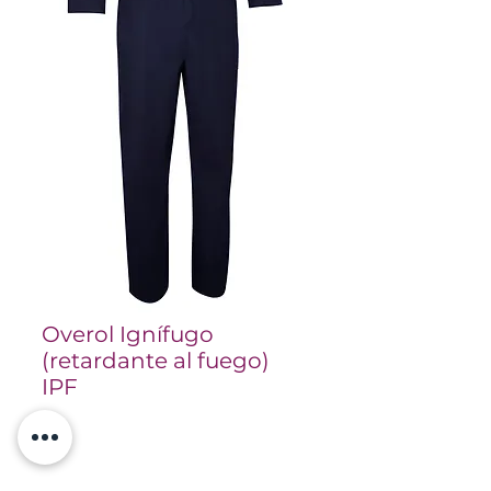
Overol Ignífugo
(retardante al fuego)
IPF