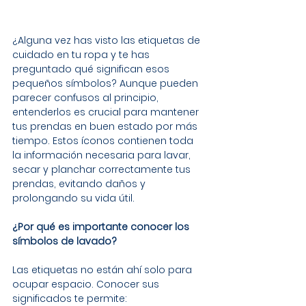
¿Alguna vez has visto las etiquetas de 
cuidado en tu ropa y te has 
preguntado qué significan esos 
pequeños símbolos? Aunque pueden 
parecer confusos al principio, 
entenderlos es crucial para mantener 
tus prendas en buen estado por más 
tiempo. Estos íconos contienen toda 
la información necesaria para lavar, 
secar y planchar correctamente tus 
prendas, evitando daños y 
prolongando su vida útil.
¿Por qué es importante conocer los 
símbolos de lavado?
Las etiquetas no están ahí solo para 
ocupar espacio. Conocer sus 
significados te permite: