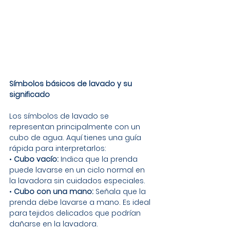
Símbolos básicos de lavado y su 
significado
Los símbolos de lavado se 
representan principalmente con un 
cubo de agua. Aquí tienes una guía 
rápida para interpretarlos:
• 
Cubo vacío:
 Indica que la prenda 
puede lavarse en un ciclo normal en 
la lavadora sin cuidados especiales.
• 
Cubo con una mano:
 Señala que la 
prenda debe lavarse a mano. Es ideal 
para tejidos delicados que podrían 
dañarse en la lavadora.