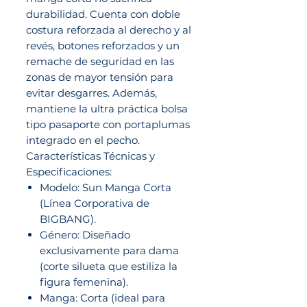
durabilidad. Cuenta con doble
costura reforzada al derecho y al
revés, botones reforzados y un
remache de seguridad en las
zonas de mayor tensión para
evitar desgarres. Además,
mantiene la ultra práctica bolsa
tipo pasaporte con portaplumas
integrado en el pecho.
Características Técnicas y
Especificaciones:
Modelo: Sun Manga Corta
(Línea Corporativa de
BIGBANG).
Género: Diseñado
exclusivamente para dama
(corte silueta que estiliza la
figura femenina).
Manga: Corta (ideal para