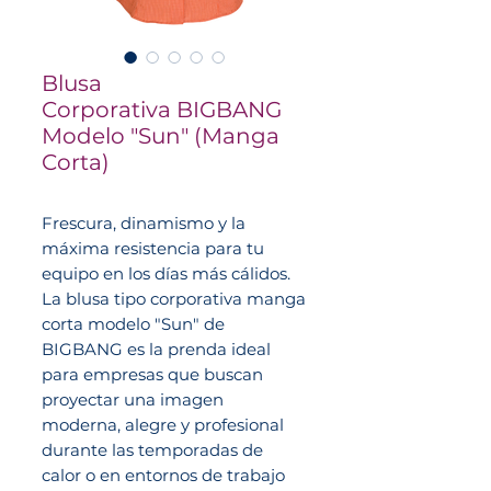
Blusa
Corporativa BIGBANG
Modelo "Sun" (Manga
Corta)
Frescura, dinamismo y la
máxima resistencia para tu
equipo en los días más cálidos.
La blusa tipo corporativa manga
corta modelo "Sun" de
BIGBANG es la prenda ideal
para empresas que buscan
proyectar una imagen
moderna, alegre y profesional
durante las temporadas de
calor o en entornos de trabajo