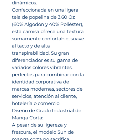
dinámicos.
Confeccionada en una ligera
tela de popelina de 3.60 Oz
(60% Algodón y 40% Poliéster),
esta camisa ofrece una textura
sumamente confortable, suave
al tacto y de alta
transpirabilidad. Su gran
diferenciador es su gama de
variados colores vibrantes,
perfectos para combinar con la
identidad corporativa de
marcas modernas, sectores de
servicios, atención al cliente,
hotelería o comercio.
Diseño de Grado Industrial de
Manga Corta:
A pesar de su ligereza y
frescura, el modelo Sun de
manga corta no sacrifica