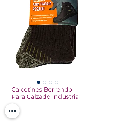
Calcetines Berrendo
Para Calzado Industrial
Información