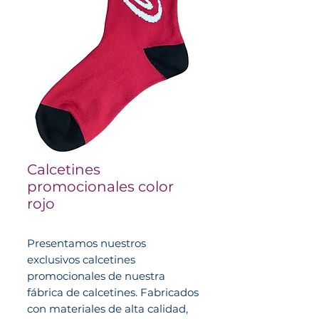
Calcetines
promocionales color
rojo
Presentamos nuestros
exclusivos calcetines
promocionales de nuestra
fábrica de calcetines. Fabricados
con materiales de alta calidad,