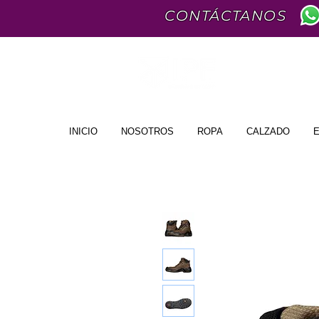
CONTÁCTANOS
INICIO
NOSOTROS
ROPA
CALZADO