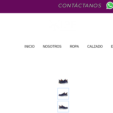
CONTÁCTANOS
INICIO
NOSOTROS
ROPA
CALZADO