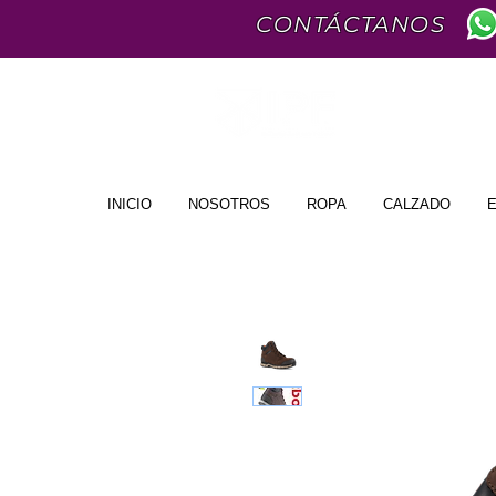
CONTÁCTANOS
INICIO
NOSOTROS
ROPA
CALZADO