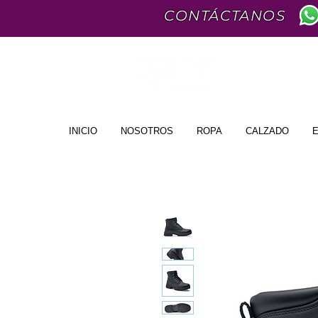
CONTÁCTANOS
INICIO
NOSOTROS
ROPA
CALZADO