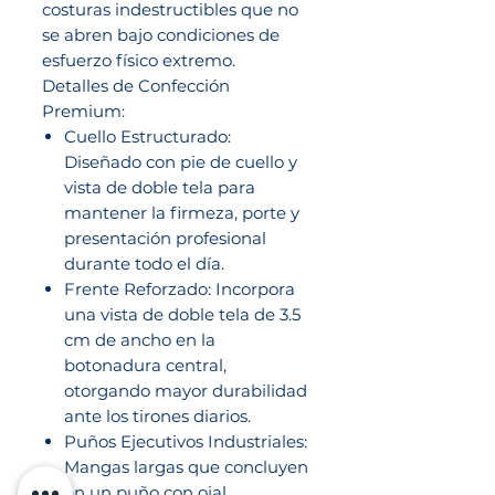
costuras indestructibles que no
se abren bajo condiciones de
esfuerzo físico extremo.
Detalles de Confección
Premium:
Cuello Estructurado:
Diseñado con pie de cuello y
vista de doble tela para
mantener la firmeza, porte y
presentación profesional
durante todo el día.
Frente Reforzado: Incorpora
una vista de doble tela de 3.5
cm de ancho en la
botonadura central,
otorgando mayor durabilidad
ante los tirones diarios.
Puños Ejecutivos Industriales:
Mangas largas que concluyen
en un puño con ojal