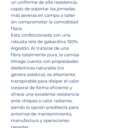
un uniforme de alta resistencia,
capaz de soportar las jornadas
más severas en campo o taller
sin comprometer la comodidad
física.
Está confeccionada con una
robusta tela de gabardina 100%
Algodón. Al tratarse de una
fibra totalmente pura, la camisa
Mirage cuenta con propiedades
dieléctricas naturales (no
genera estática), es altamente
transpirable para disipar el calor
corporal de forma eficiente y
ofrece una excelente resistencia
ante chispas o calor radiante,
siendo la opción predilecta para
entornos de mantenimiento,
manufactura y operaciones
pesadas.