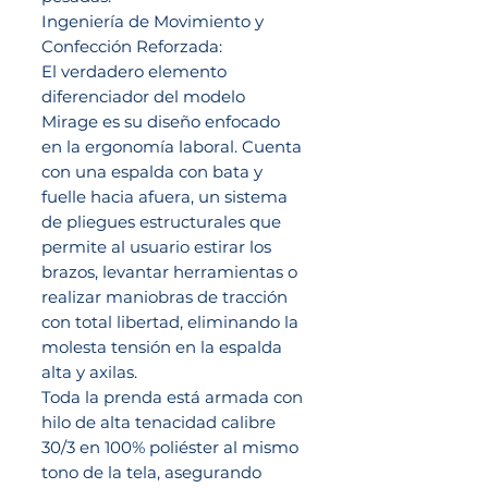
Ingeniería de Movimiento y
Confección Reforzada:
El verdadero elemento
diferenciador del modelo
Mirage es su diseño enfocado
en la ergonomía laboral. Cuenta
con una espalda con bata y
fuelle hacia afuera, un sistema
de pliegues estructurales que
permite al usuario estirar los
brazos, levantar herramientas o
realizar maniobras de tracción
con total libertad, eliminando la
molesta tensión en la espalda
alta y axilas.
Toda la prenda está armada con
hilo de alta tenacidad calibre
30/3 en 100% poliéster al mismo
tono de la tela, asegurando