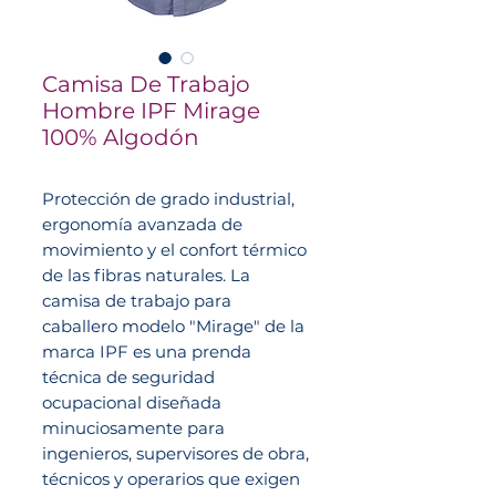
Camisa De Trabajo
Hombre IPF Mirage
100% Algodón
Protección de grado industrial,
ergonomía avanzada de
movimiento y el confort térmico
de las fibras naturales. La
camisa de trabajo para
caballero modelo "Mirage" de la
marca IPF es una prenda
técnica de seguridad
ocupacional diseñada
minuciosamente para
ingenieros, supervisores de obra,
técnicos y operarios que exigen