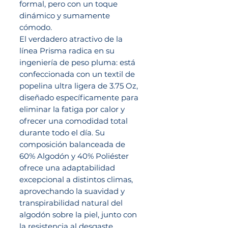
formal, pero con un toque
dinámico y sumamente
cómodo.
El verdadero atractivo de la
línea Prisma radica en su
ingeniería de peso pluma: está
confeccionada con un textil de
popelina ultra ligera de 3.75 Oz,
diseñado específicamente para
eliminar la fatiga por calor y
ofrecer una comodidad total
durante todo el día. Su
composición balanceada de
60% Algodón y 40% Poliéster
ofrece una adaptabilidad
excepcional a distintos climas,
aprovechando la suavidad y
transpirabilidad natural del
algodón sobre la piel, junto con
la resistencia al desgaste,