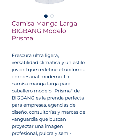
Camisa Manga Larga
BIGBANG Modelo
Prisma
Frescura ultra ligera,
versatilidad climática y un estilo
juvenil que redefine el uniforme
empresarial moderno. La
camisa manga larga para
caballero modelo "Prisma" de
BIGBANG es la prenda perfecta
para empresas, agencias de
diseño, consultorías y marcas de
vanguardia que buscan
proyectar una imagen
profesional, pulcra y semi-