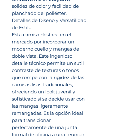
solidez de color y facilidad de
planchado del poliéster.
Detalles de Diseño y Versatilidad
de Estilo:
Esta camisa destaca en el
mercado por incorporar un
moderno cuello y mangas de
doble vista. Este ingenioso
detalle técnico permite un sutil
contraste de texturas o tonos
que rompe con la rigidez de las
camisas lisas tradicionales,
ofreciendo un look juvenil y
sofisticado si se decide usar con
las mangas ligeramente
remangadas. Es la opción ideal
para transicionar
perfectamente de una junta
formal de oficina a una reunión