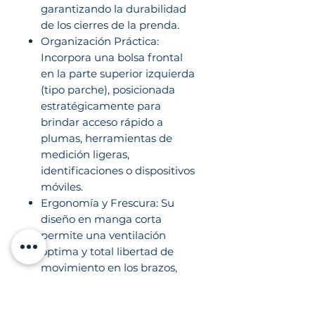
garantizando la durabilidad
de los cierres de la prenda.
Organización Práctica:
Incorpora una bolsa frontal
en la parte superior izquierda
(tipo parche), posicionada
estratégicamente para
brindar acceso rápido a
plumas, herramientas de
medición ligeras,
identificaciones o dispositivos
móviles.
Ergonomía y Frescura: Su
diseño en manga corta
permite una ventilación
óptima y total libertad de
movimiento en los brazos,
ideal para maniobras
operativas sin restricciones.