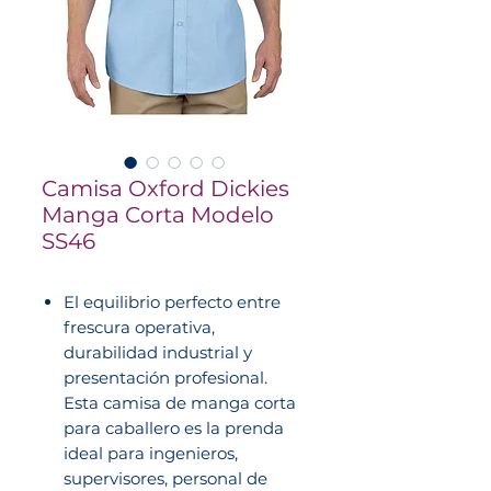
Camisa Oxford Dickies
Manga Corta Modelo
SS46
El equilibrio perfecto entre
frescura operativa,
durabilidad industrial y
presentación profesional.
Esta camisa de manga corta
para caballero es la prenda
ideal para ingenieros,
supervisores, personal de