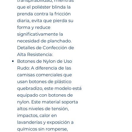
transpirabilidad, mientras
que el poliéster blinda la
prenda contra la fricción
diaria, evita que pierda su
forma y reduce
significativamente la
necesidad de planchado.
Detalles de Confección de
Alta Resistencia:
Botones de Nylon de Uso
Rudo: A diferencia de las
camisas comerciales que
usan botones de plástico
quebradizo, este modelo está
equipado con botones de
nylon. Este material soporta
altos niveles de tensión,
impactos, calor en
lavanderías y exposición a
químicos sin romperse,