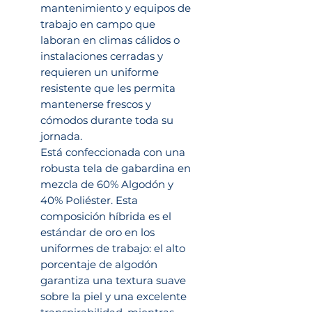
mantenimiento y equipos de
trabajo en campo que
laboran en climas cálidos o
instalaciones cerradas y
requieren un uniforme
resistente que les permita
mantenerse frescos y
cómodos durante toda su
jornada.
Está confeccionada con una
robusta tela de gabardina en
mezcla de 60% Algodón y
40% Poliéster. Esta
composición híbrida es el
estándar de oro en los
uniformes de trabajo: el alto
porcentaje de algodón
garantiza una textura suave
sobre la piel y una excelente