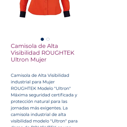
Camisola de Alta
Visibilidad ROUGHTEK
Ultron Mujer
Camisola de Alta Visibilidad
industrial para Mujer
ROUGHTEK Modelo "Ultron"
Máxima seguridad certificada y
protección natural para las
jornadas más exigentes. La
camisola industrial de alta
visibilidad modelo "Ultron" para