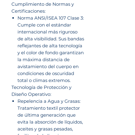
Cumplimiento de Normas y
Certificaciones:
Norma ANSI/ISEA 107 Clase 3:
Cumple con el estándar
internacional más riguroso
de alta visibilidad. Sus bandas
reflejantes de alta tecnología
y el color de fondo garantizan
la máxima distancia de
avistamiento del cuerpo en
condiciones de oscuridad
total o climas extremos.
Tecnología de Protección y
Diseño Operativo:
Repelencia a Agua y Grasas:
Tratamiento textil protector
de última generación que
evita la absorción de líquidos,
aceites y grasas pesadas,