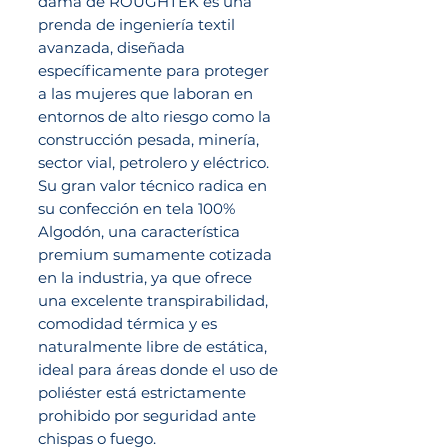
dama de ROUGHTEK es una
prenda de ingeniería textil
avanzada, diseñada
específicamente para proteger
a las mujeres que laboran en
entornos de alto riesgo como la
construcción pesada, minería,
sector vial, petrolero y eléctrico.
Su gran valor técnico radica en
su confección en tela 100%
Algodón, una característica
premium sumamente cotizada
en la industria, ya que ofrece
una excelente transpirabilidad,
comodidad térmica y es
naturalmente libre de estática,
ideal para áreas donde el uso de
poliéster está estrictamente
prohibido por seguridad ante
chispas o fuego.