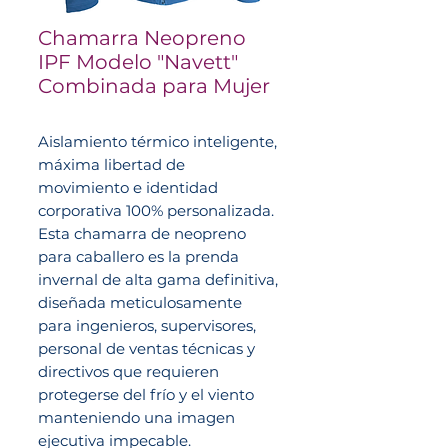
Chamarra Neopreno
IPF Modelo "Navett"
Combinada para Mujer
Aislamiento térmico inteligente,
máxima libertad de
movimiento e identidad
corporativa 100% personalizada.
Esta chamarra de neopreno
para caballero es la prenda
invernal de alta gama definitiva,
diseñada meticulosamente
para ingenieros, supervisores,
personal de ventas técnicas y
directivos que requieren
protegerse del frío y el viento
manteniendo una imagen
ejecutiva impecable.