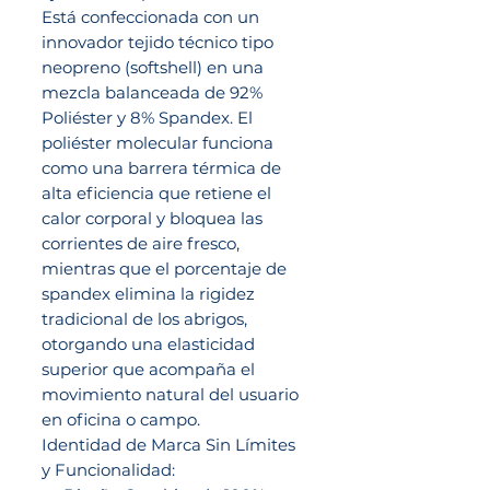
Está confeccionada con un
innovador tejido técnico tipo
neopreno (softshell) en una
mezcla balanceada de 92%
Poliéster y 8% Spandex. El
poliéster molecular funciona
como una barrera térmica de
alta eficiencia que retiene el
calor corporal y bloquea las
corrientes de aire fresco,
mientras que el porcentaje de
spandex elimina la rigidez
tradicional de los abrigos,
otorgando una elasticidad
superior que acompaña el
movimiento natural del usuario
en oficina o campo.
Identidad de Marca Sin Límites
y Funcionalidad: