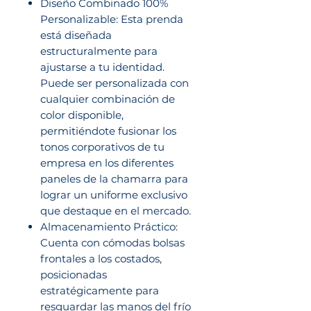
Diseño Combinado 100%
Personalizable: Esta prenda
está diseñada
estructuralmente para
ajustarse a tu identidad.
Puede ser personalizada con
cualquier combinación de
color disponible,
permitiéndote fusionar los
tonos corporativos de tu
empresa en los diferentes
paneles de la chamarra para
lograr un uniforme exclusivo
que destaque en el mercado.
Almacenamiento Práctico:
Cuenta con cómodas bolsas
frontales a los costados,
posicionadas
estratégicamente para
resguardar las manos del frío