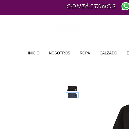
CONTÁCTANOS
INICIO
NOSOTROS
ROPA
CALZADO