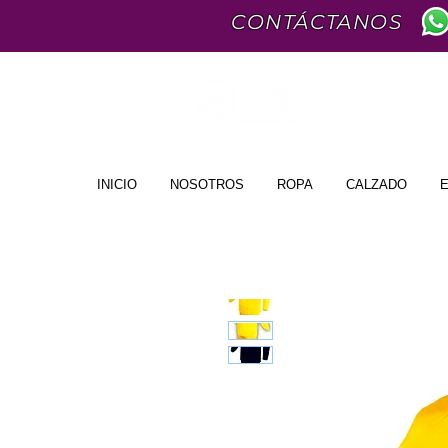
CONTÁCTANOS
INICIO
NOSOTROS
ROPA
CALZADO