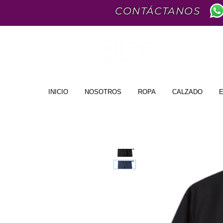
CONTÁCTANOS
INICIO
NOSOTROS
ROPA
CALZADO