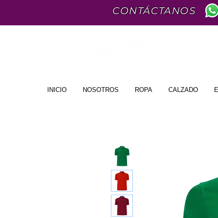
CONTÁCTANOS
INICIO
NOSOTROS
ROPA
CALZADO