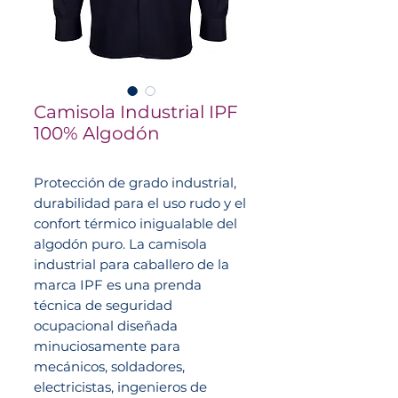
Camisola Industrial IPF
100% Algodón
Protección de grado industrial,
durabilidad para el uso rudo y el
confort térmico inigualable del
algodón puro. La camisola
industrial para caballero de la
marca IPF es una prenda
técnica de seguridad
ocupacional diseñada
minuciosamente para
mecánicos, soldadores,
electricistas, ingenieros de