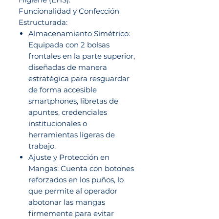
Funcionalidad y Confección
Estructurada:
Almacenamiento Simétrico:
Equipada con 2 bolsas
frontales en la parte superior,
diseñadas de manera
estratégica para resguardar
de forma accesible
smartphones, libretas de
apuntes, credenciales
institucionales o
herramientas ligeras de
trabajo.
Ajuste y Protección en
Mangas: Cuenta con botones
reforzados en los puños, lo
que permite al operador
abotonar las mangas
firmemente para evitar