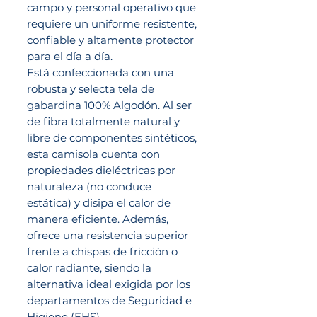
campo y personal operativo que
requiere un uniforme resistente,
confiable y altamente protector
para el día a día.
Está confeccionada con una
robusta y selecta tela de
gabardina 100% Algodón. Al ser
de fibra totalmente natural y
libre de componentes sintéticos,
esta camisola cuenta con
propiedades dieléctricas por
naturaleza (no conduce
estática) y disipa el calor de
manera eficiente. Además,
ofrece una resistencia superior
frente a chispas de fricción o
calor radiante, siendo la
alternativa ideal exigida por los
departamentos de Seguridad e
Higiene (EHS).