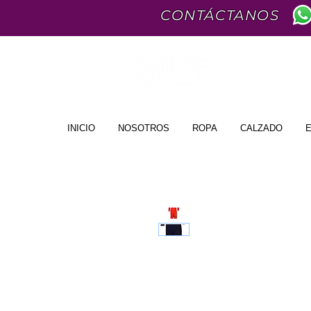
CONTÁCTANOS
INICIO
NOSOTROS
ROPA
CALZADO